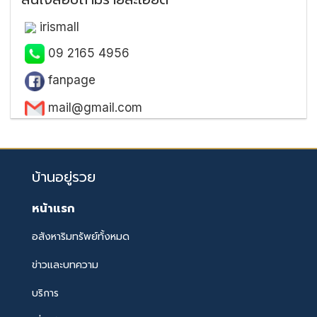
irismall
09 2165 4956
fanpage
mail@gmail.com
บ้านอยู่รวย
หน้าแรก
อสังหาริมทรัพย์ทั้งหมด
ข่าวและบทความ
บริการ