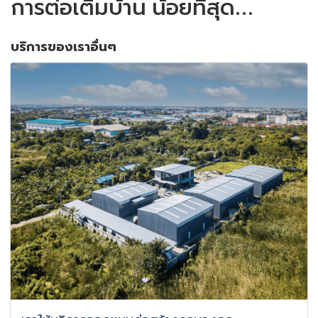
การต่อเติมบ้าน น้อยที่สุด…
บริการของเราอื่นๆ