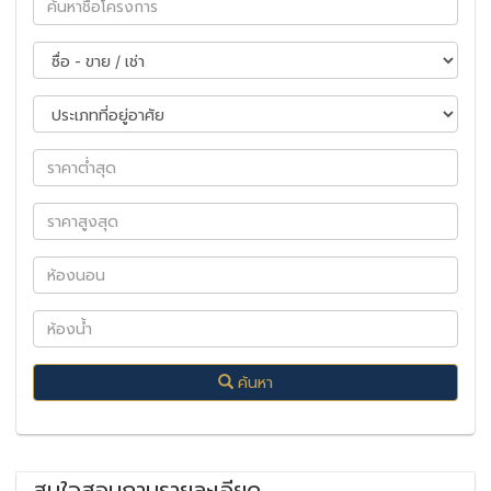
ค้นหา
สนใจสอบถามรายละเอียด