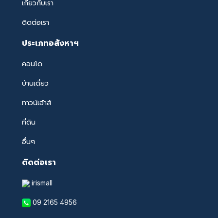
เกี่ยวกับเรา
ติดต่อเรา
ประเภทอสังหาฯ
คอนโด
บ้านเดี่ยว
ทาวน์เฮ้าส์
ที่ดิน
อื่นๆ
ติดต่อเรา
irismall
09 2165 4956