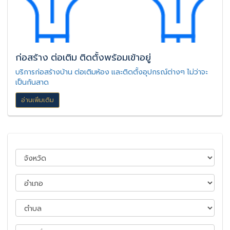
ก่อสร้าง ต่อเติม ติดตั้งพร้อมเข้าอยู่
บริการก่อสร้างบ้าน ต่อเติมห้อง และติดตั้งอุปกรณ์ต่างๆ ไม่ว่าจะ
เป็นกันสาด
อ่านเพิ่มเติม