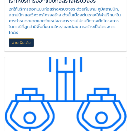
เราให้บริการออกแบบก่อสร้างครบวงจร
เราให้บริการออกแบบก่อสร้างครบวงจร ด้วยทีมงาน ภูมิสถาปนิก,
สถาปนิก และวิศวกรโครงสร้าง ดังนั้นเบื้องต้นเราจะให้คำปรึกษาใน
การกำหนดขนาดและตำแหน่งอาคาร รวมไปจนถึงวางผังโครงการ
ในกรณีที่ลูกค้ามีพื้นที่ขนาดใหญ่ และต้องการสร้างเป็นโครงการ
โกดัง
อ่านเพิ่มเติม