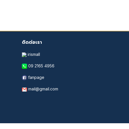
ติดต่อเรา
irismall
09 2165 4956
fanpage
mail@gmail.com
.