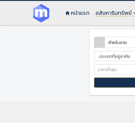
หน้าแรก
อสังหาริมทรัพย์
สำหรับขาย