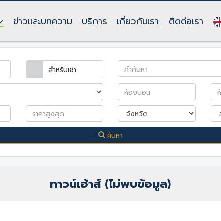
ข่าวและบทความ
บริการ
เกี่ยวกับเรา
ติดต่อเรา
สำหรับเช่า
ค้นหา
ทาวน์เฮ้าส์ (ไม่พบข้อมูล)