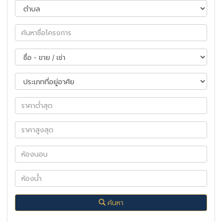
ค้นหา