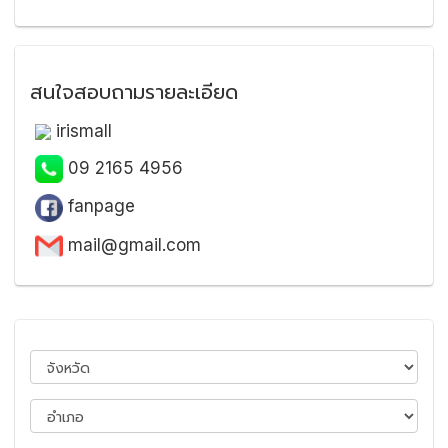
สนใจสอบถามรายละเอียด
irismall
09 2165 4956
fanpage
mail@gmail.com