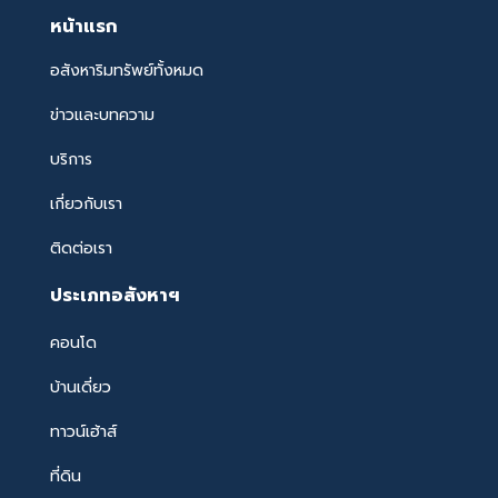
หน้าแรก
อสังหาริมทรัพย์ทั้งหมด
ข่าวและบทความ
บริการ
เกี่ยวกับเรา
ติดต่อเรา
ประเภทอสังหาฯ
คอนโด
บ้านเดี่ยว
ทาวน์เฮ้าส์
ที่ดิน