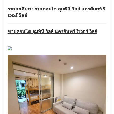
รายละเอียด : ขายคอนโด ลุมพินี วิลล์ นครอินทร์ ริ
เวอร์ วิลล์
ขายคอนโด ลุมพินี วิลล์ นครอินทร์ ริเวอร์ วิลล์